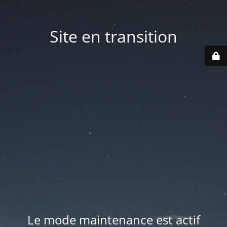
Site en transition
Le mode maintenance est actif