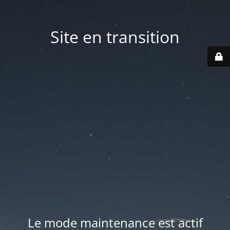
Site en transition
Le mode maintenance est actif