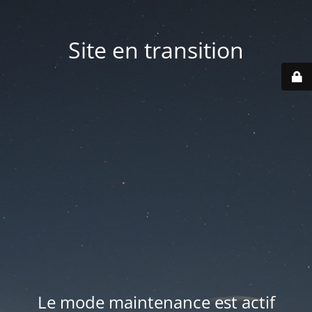
Site en transition
Le mode maintenance est actif