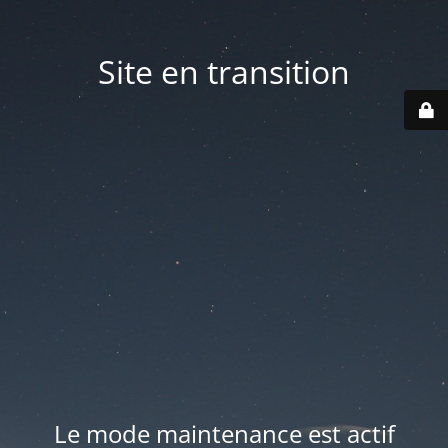
Site en transition
Le mode maintenance est actif