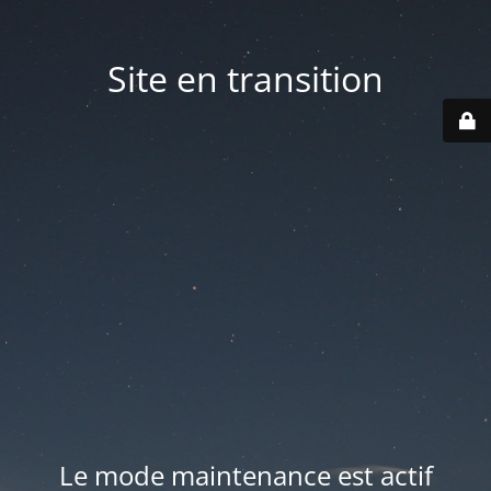
Site en transition
Le mode maintenance est actif