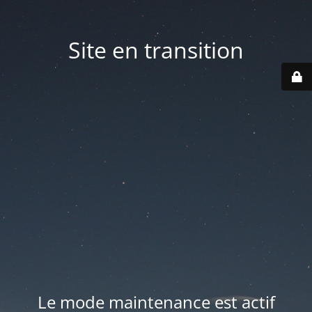
Site en transition
Le mode maintenance est actif