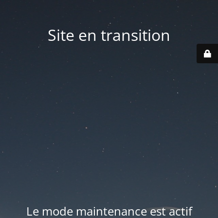
Site en transition
Le mode maintenance est actif