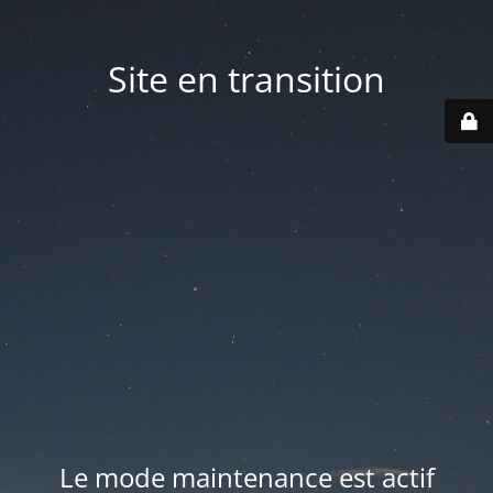
Site en transition
Le mode maintenance est actif