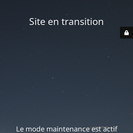
Site en transition
Le mode maintenance est actif