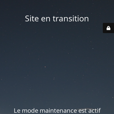
Site en transition
Le mode maintenance est actif