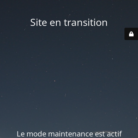
Site en transition
Le mode maintenance est actif