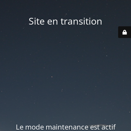
Site en transition
Le mode maintenance est actif