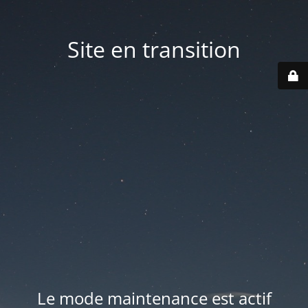
Site en transition
Le mode maintenance est actif