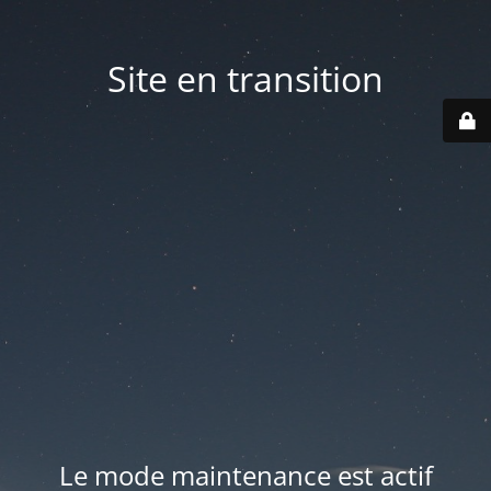
Site en transition
Le mode maintenance est actif