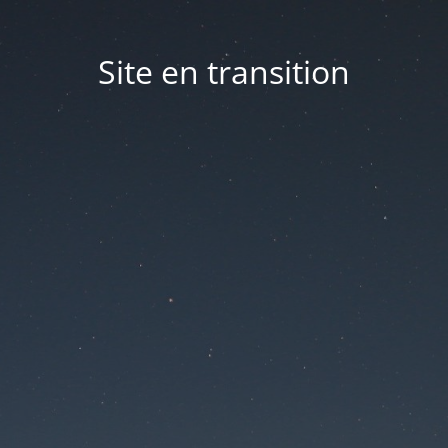
Site en transition