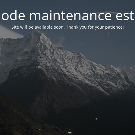
ode maintenance est 
Site will be available soon. Thank you for your patience!