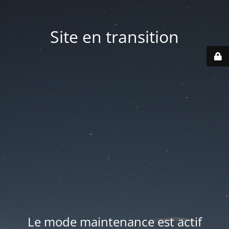
Site en transition
Le mode maintenance est actif