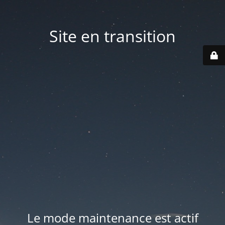
Site en transition
Le mode maintenance est actif