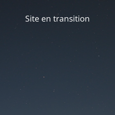
Site en transition