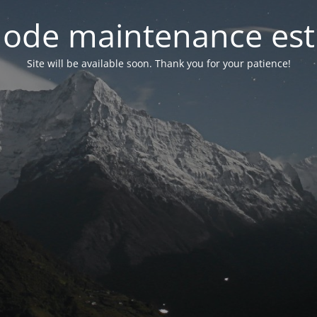
ode maintenance est 
Site will be available soon. Thank you for your patience!