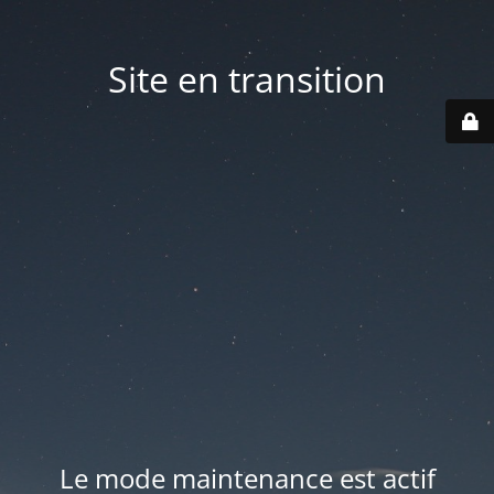
Site en transition
Le mode maintenance est actif