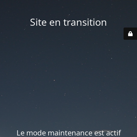
Site en transition
Le mode maintenance est actif