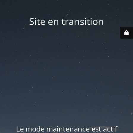
Site en transition
Le mode maintenance est actif