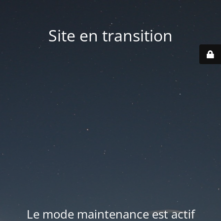
Site en transition
Le mode maintenance est actif