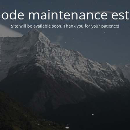
ode maintenance est 
Site will be available soon. Thank you for your patience!