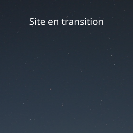
Site en transition