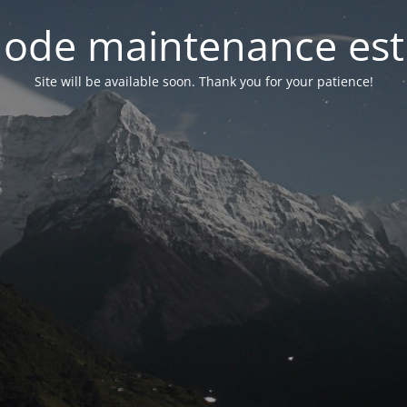
ode maintenance est 
Site will be available soon. Thank you for your patience!