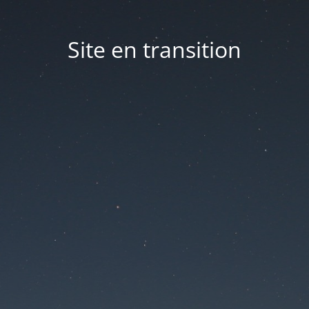
Site en transition