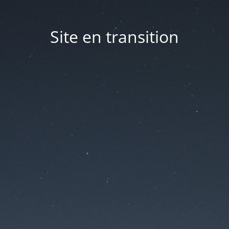
Site en transition