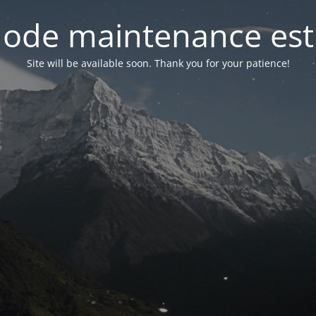
ode maintenance est 
Site will be available soon. Thank you for your patience!