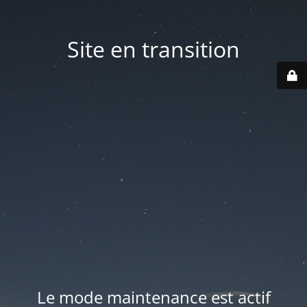
Site en transition
Le mode maintenance est actif