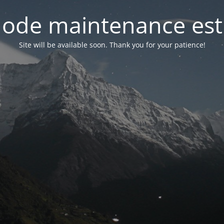
ode maintenance est 
Site will be available soon. Thank you for your patience!