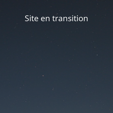
Site en transition