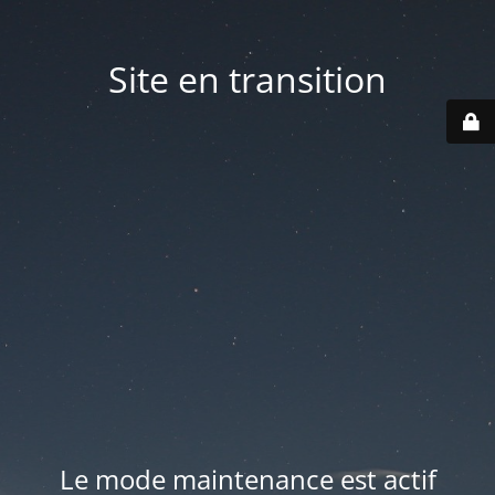
Site en transition
Le mode maintenance est actif