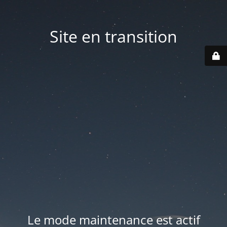
Site en transition
Le mode maintenance est actif