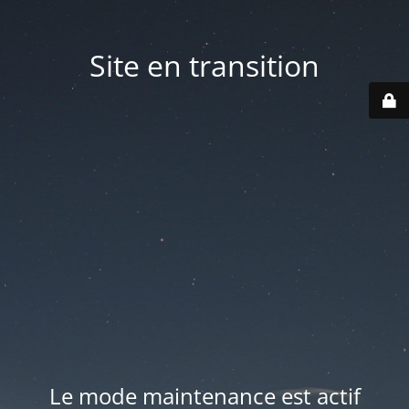
Site en transition
Le mode maintenance est actif