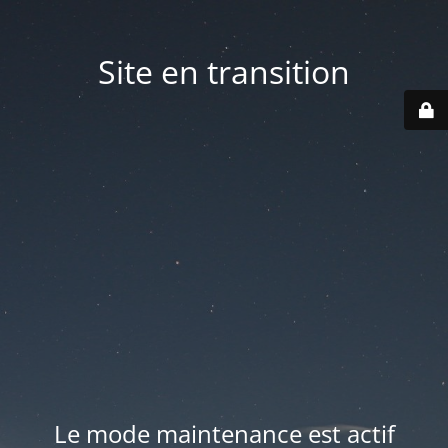
Site en transition
Le mode maintenance est actif