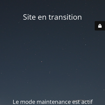
Site en transition
Le mode maintenance est actif