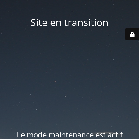
Site en transition
Le mode maintenance est actif