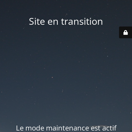
Site en transition
Le mode maintenance est actif