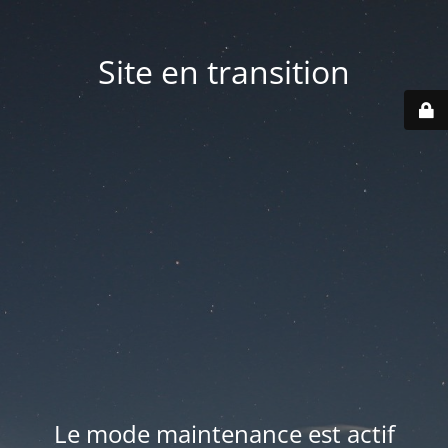
Site en transition
Le mode maintenance est actif