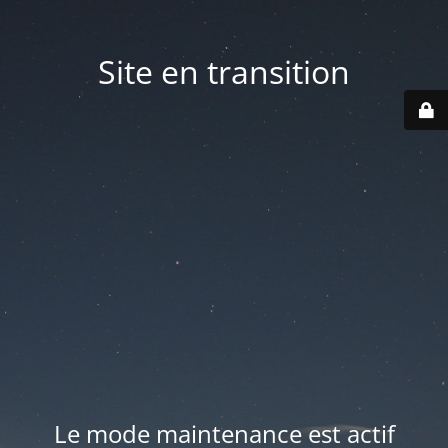
Site en transition
Le mode maintenance est actif