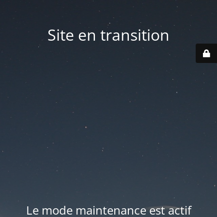
Site en transition
Le mode maintenance est actif