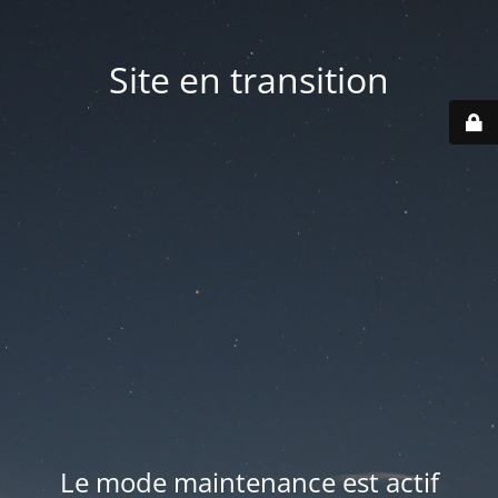
Site en transition
Le mode maintenance est actif