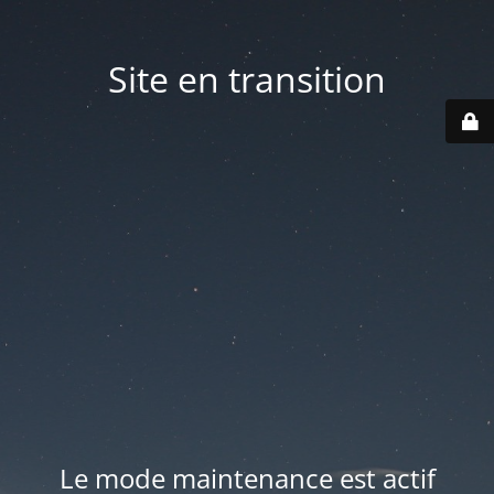
Site en transition
Le mode maintenance est actif