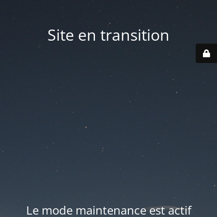
Site en transition
Le mode maintenance est actif