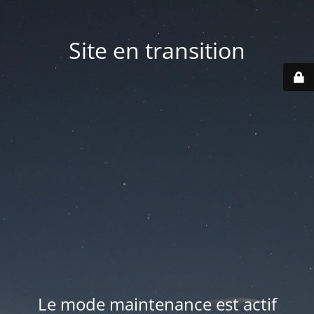
Site en transition
Le mode maintenance est actif