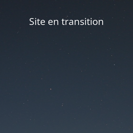
Site en transition