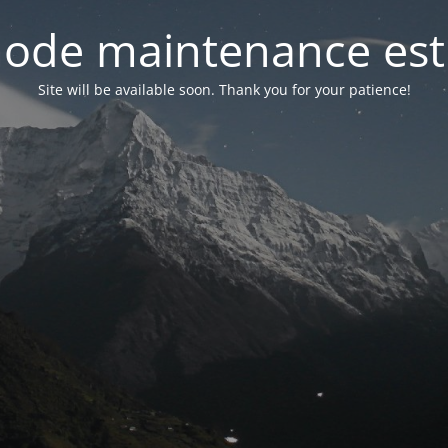
ode maintenance est 
Site will be available soon. Thank you for your patience!