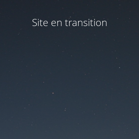
Site en transition