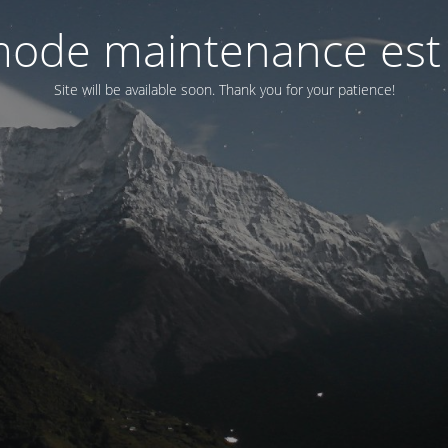
ode maintenance est 
Site will be available soon. Thank you for your patience!