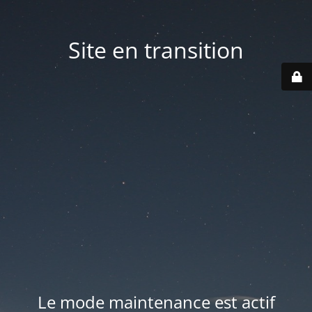
Site en transition
Le mode maintenance est actif