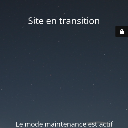
Site en transition
Le mode maintenance est actif