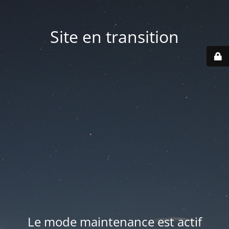
Site en transition
Le mode maintenance est actif