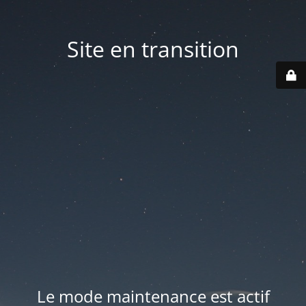
Site en transition
Le mode maintenance est actif