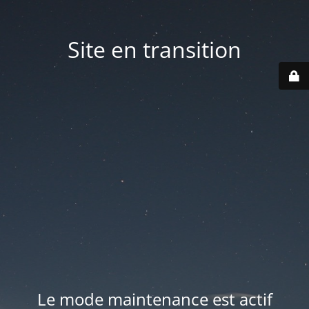
Site en transition
Le mode maintenance est actif