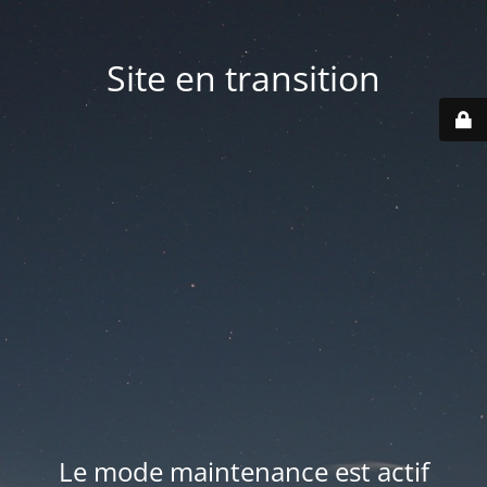
Site en transition
Le mode maintenance est actif