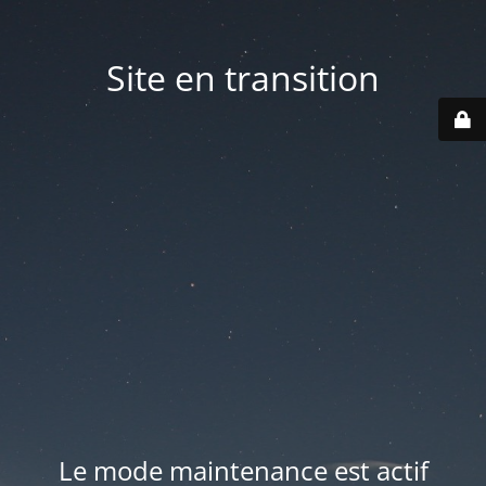
Site en transition
Le mode maintenance est actif